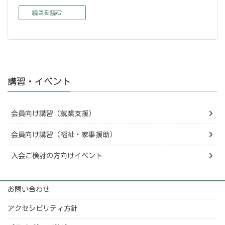
続きを読む
講習・イベント
会員向け講習（就業支援）
会員向け講習（福祉・家事援助）
入会ご検討の方向けイベント
お問い合わせ
アクセシビリティ方針