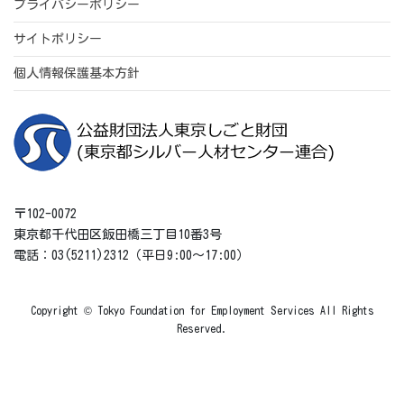
プライバシーポリシー
サイトポリシー
個人情報保護基本方針
〒102-0072
東京都千代田区飯田橋三丁目10番3号
電話：03(5211)2312（平日9:00～17:00）
Copyright © Tokyo Foundation for Employment Services All Rights
Reserved.