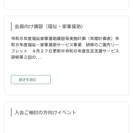
会員向け講習（福祉・家事援助）
令和８年度福祉家事援助講習等実施計画（年間計画表）令
和８年度福祉・家事援助サービス事業 研修のご案内リー
フレット ４月２７日更新※令和８年度生活支援サービス
研修第２回の...
続きを読む
入会ご検討の方向けイベント