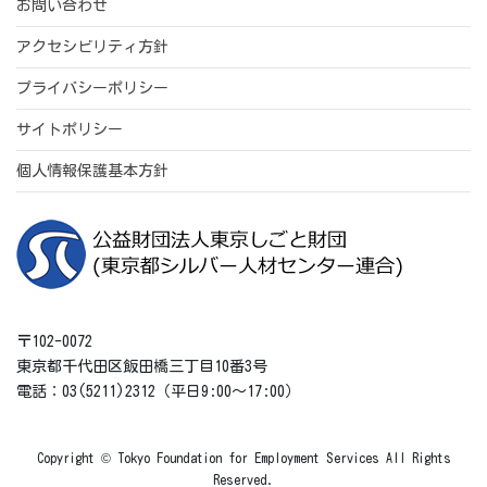
お問い合わせ
アクセシビリティ方針
プライバシーポリシー
サイトポリシー
個人情報保護基本方針
〒102-0072
東京都千代田区飯田橋三丁目10番3号
電話：03(5211)2312（平日9:00～17:00）
Copyright © Tokyo Foundation for Employment Services All Rights
Reserved.