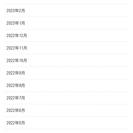
2023年2月
2023年1月
2022年12月
2022年11月
2022年10月
2022年9月
2022年8月
2022年7月
2022年6月
2022年5月