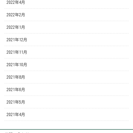
2022年4月
2022年2月
2022年1月
2021年12月
2021年11月
2021年10月
2021年8月
2021年6月
2021年5月
2021年4月