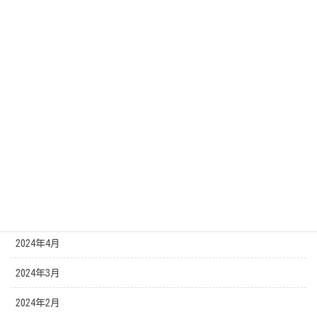
2024年12月
2024年11月
2024年10月
2024年9月
2024年8月
2024年7月
2024年6月
2024年5月
2024年4月
2024年3月
2024年2月