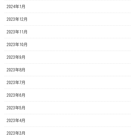
2024年1月
2023年12月
2023年11月
2023年10月
2023年9月
2023年8月
2023年7月
2023年6月
2023年5月
2023年4月
2023年3月