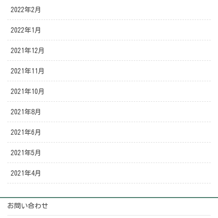
2022年2月
2022年1月
2021年12月
2021年11月
2021年10月
2021年8月
2021年6月
2021年5月
2021年4月
お問い合わせ