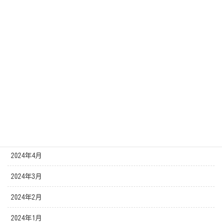
2024年11月
2024年10月
2024年9月
2024年8月
2024年7月
2024年6月
2024年5月
2024年4月
2024年3月
2024年2月
2024年1月