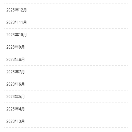
2023年12月
2023年11月
2023年10月
2023年9月
2023年8月
2023年7月
2023年6月
2023年5月
2023年4月
2023年3月