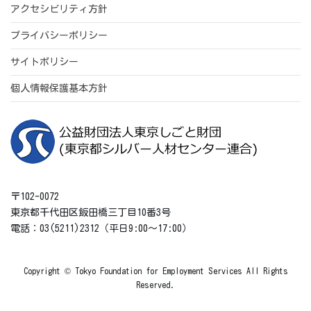
アクセシビリティ方針
プライバシーポリシー
サイトポリシー
個人情報保護基本方針
〒102-0072
東京都千代田区飯田橋三丁目10番3号
電話：03(5211)2312（平日9:00～17:00）
Copyright © Tokyo Foundation for Employment Services All Rights
Reserved.