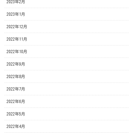
2023年2月
2023年1月
2022年12月
2022年11月
2022年10月
2022年9月
2022年8月
2022年7月
2022年6月
2022年5月
2022年4月