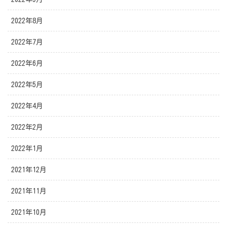
2022年8月
2022年7月
2022年6月
2022年5月
2022年4月
2022年2月
2022年1月
2021年12月
2021年11月
2021年10月