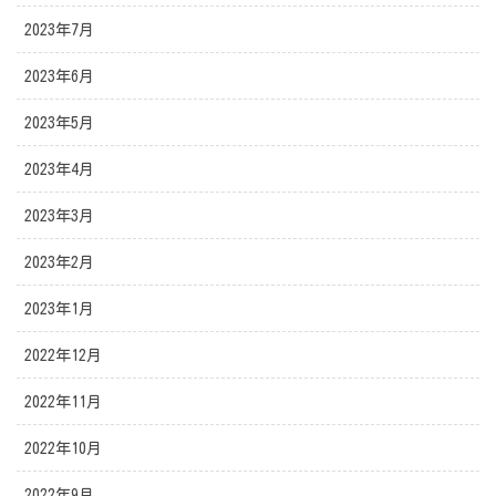
2023年7月
2023年6月
2023年5月
2023年4月
2023年3月
2023年2月
2023年1月
2022年12月
2022年11月
2022年10月
2022年9月