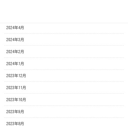
2024年6月
2024年5月
2024年4月
2024年3月
2024年2月
2024年1月
2023年12月
2023年11月
2023年10月
2023年9月
2023年8月