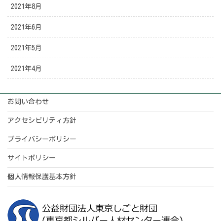
2021年8月
2021年6月
2021年5月
2021年4月
お問い合わせ
アクセシビリティ方針
プライバシーポリシー
サイトポリシー
個人情報保護基本方針