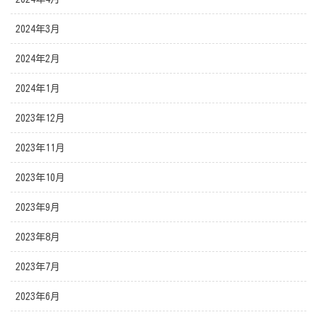
2024年3月
2024年2月
2024年1月
2023年12月
2023年11月
2023年10月
2023年9月
2023年8月
2023年7月
2023年6月