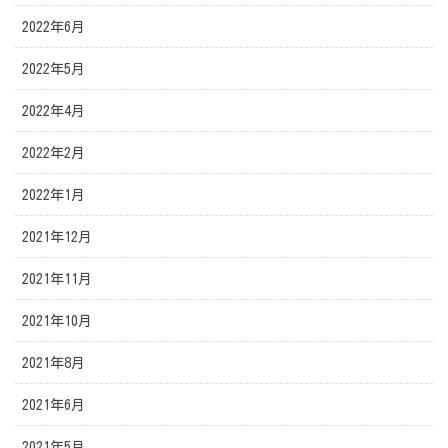
2022年6月
2022年5月
2022年4月
2022年2月
2022年1月
2021年12月
2021年11月
2021年10月
2021年8月
2021年6月
2021年5月