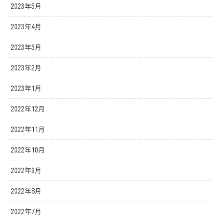
2023年5月
2023年4月
2023年3月
2023年2月
2023年1月
2022年12月
2022年11月
2022年10月
2022年9月
2022年8月
2022年7月