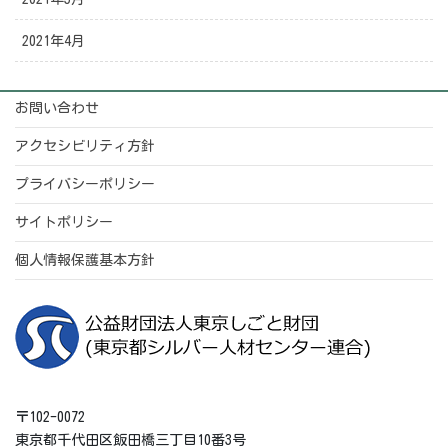
2021年4月
お問い合わせ
アクセシビリティ方針
プライバシーポリシー
サイトポリシー
個人情報保護基本方針
〒102-0072
東京都千代田区飯田橋三丁目10番3号