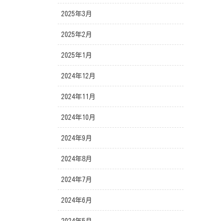
2025年3月
2025年2月
2025年1月
2024年12月
2024年11月
2024年10月
2024年9月
2024年8月
2024年7月
2024年6月