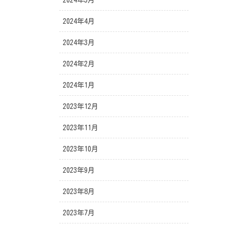
2024年5月
2024年4月
2024年3月
2024年2月
2024年1月
2023年12月
2023年11月
2023年10月
2023年9月
2023年8月
2023年7月