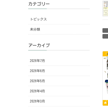
カテゴリー
トピックス
未分類
アーカイブ
2026年7月
2026年6月
2026年5月
2026年4月
2026年3月