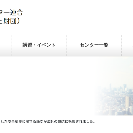
講習・イベント
センター一覧
力した安全就業に関する論文が海外の雑誌に掲載されました。