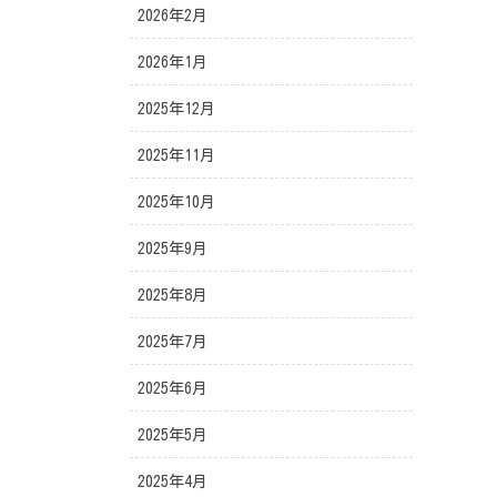
2026年2月
2026年1月
2025年12月
2025年11月
2025年10月
2025年9月
2025年8月
2025年7月
2025年6月
2025年5月
2025年4月