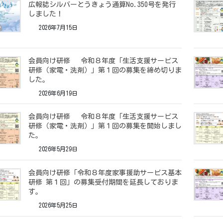
広報誌シルバーとうきょう通算No.350号を発行
しました！
2026年7月15日
会員向け研修 令和８年度「生活支援サービス
研修（家電・洗剤）」第１回の募集を締め切りま
した。
2026年6月19日
会員向け研修 令和８年度「生活支援サービス
研修（家電・洗剤）」第１回の募集を開始しまし
た。
2026年5月29日
会員向け研修「令和８年度家事援助サービス基本
研修 第１回」の募集受付期間を延長しておりま
す。
2026年5月25日