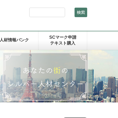
検索
SCマーク申請
人材情報バンク
テキスト購入