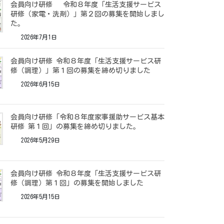
会員向け研修 令和８年度「生活支援サービス
研修（家電・洗剤）」第２回の募集を開始しまし
た。
2026年7月1日
会員向け研修 令和８年度「生活支援サービス研
修（調理）」第１回の募集を締め切りました
2026年6月15日
会員向け研修「令和８年度家事援助サービス基本
研修 第１回」の募集を締め切りました。
2026年5月29日
会員向け研修 令和８年度「生活支援サービス研
修（調理）第１回」の募集を開始しました
2026年5月15日