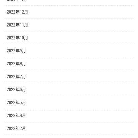
2022年12月
2022年11月
2022年10月
2022年9月
2022年8月
2022年7月
2022年6月
2022年5月
2022年4月
2022年2月