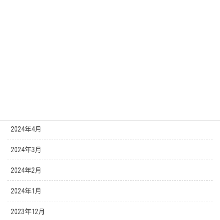
2024年10月
2024年9月
2024年8月
2024年7月
2024年6月
2024年5月
2024年4月
2024年3月
2024年2月
2024年1月
2023年12月