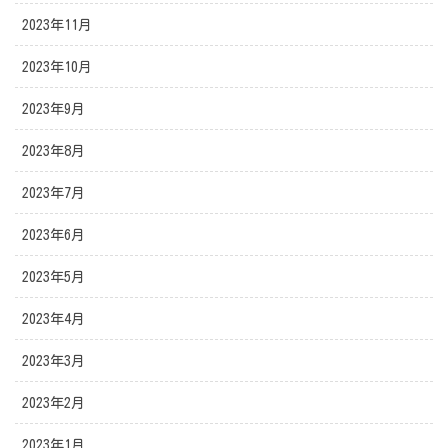
2023年11月
2023年10月
2023年9月
2023年8月
2023年7月
2023年6月
2023年5月
2023年4月
2023年3月
2023年2月
2023年1月