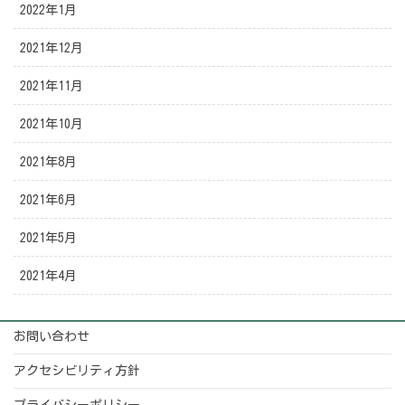
2022年1月
2021年12月
2021年11月
2021年10月
2021年8月
2021年6月
2021年5月
2021年4月
お問い合わせ
アクセシビリティ方針