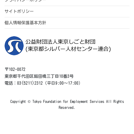
プライバシーポリシー
サイトポリシー
個人情報保護基本方針
〒102-0072
東京都千代田区飯田橋三丁目10番3号
電話：03(5211)2312（平日9:00～17:00）
Copyright © Tokyo Foundation for Employment Services All Rights
Reserved.