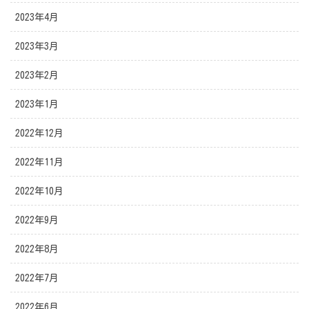
2023年4月
2023年3月
2023年2月
2023年1月
2022年12月
2022年11月
2022年10月
2022年9月
2022年8月
2022年7月
2022年6月