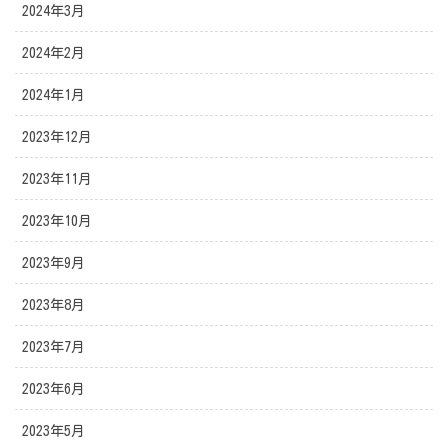
2024年3月
2024年2月
2024年1月
2023年12月
2023年11月
2023年10月
2023年9月
2023年8月
2023年7月
2023年6月
2023年5月