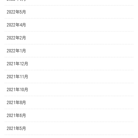
2022年5月
2022年4月
2022年2月
2022年1月
2021年12月
2021年11月
2021年10月
2021年8月
2021年6月
2021年5月