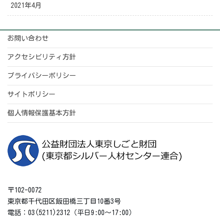
2021年4月
お問い合わせ
アクセシビリティ方針
プライバシーポリシー
サイトポリシー
個人情報保護基本方針
〒102-0072
東京都千代田区飯田橋三丁目10番3号
電話：03(5211)2312（平日9:00～17:00）