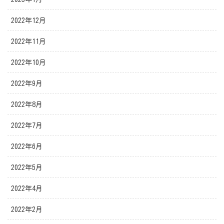
2022年12月
2022年11月
2022年10月
2022年9月
2022年8月
2022年7月
2022年6月
2022年5月
2022年4月
2022年2月