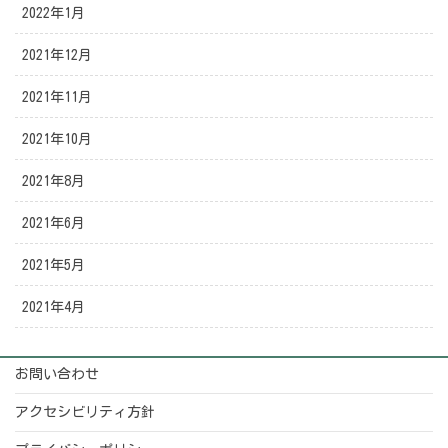
2022年1月
2021年12月
2021年11月
2021年10月
2021年8月
2021年6月
2021年5月
2021年4月
お問い合わせ
アクセシビリティ方針