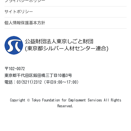
プライバシーポリシー
サイトポリシー
個人情報保護基本方針
〒102-0072
東京都千代田区飯田橋三丁目10番3号
電話：03(5211)2312（平日9:00～17:00）
Copyright © Tokyo Foundation for Employment Services All Rights
Reserved.