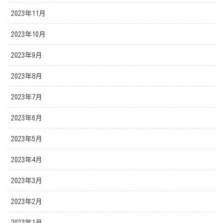
2023年11月
2023年10月
2023年9月
2023年8月
2023年7月
2023年6月
2023年5月
2023年4月
2023年3月
2023年2月
2023年1月