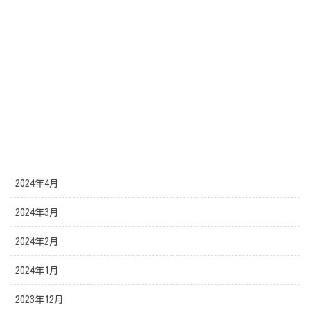
2024年10月
2024年9月
2024年8月
2024年7月
2024年6月
2024年5月
2024年4月
2024年3月
2024年2月
2024年1月
2023年12月