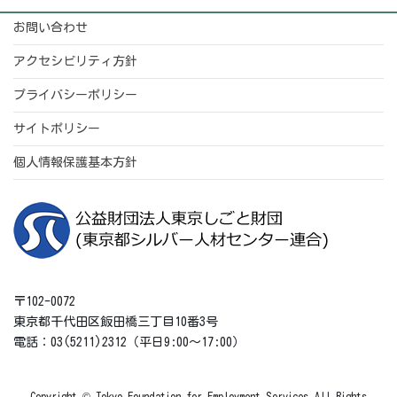
お問い合わせ
アクセシビリティ方針
プライバシーポリシー
サイトポリシー
個人情報保護基本方針
〒102-0072
東京都千代田区飯田橋三丁目10番3号
電話：03(5211)2312（平日9:00～17:00）
Copyright © Tokyo Foundation for Employment Services All Rights