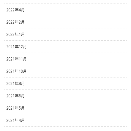
2022年4月
2022年2月
2022年1月
2021年12月
2021年11月
2021年10月
2021年8月
2021年6月
2021年5月
2021年4月