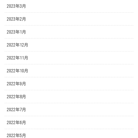
2023年3月
2023年2月
2023年1月
2022年12月
2022年11月
2022年10月
2022年9月
2022年8月
2022年7月
2022年6月
2022年5月