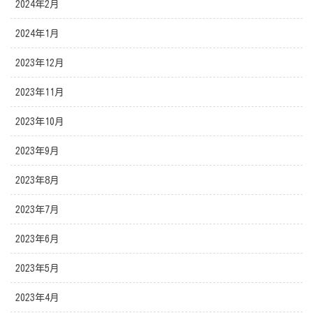
2024年2月
2024年1月
2023年12月
2023年11月
2023年10月
2023年9月
2023年8月
2023年7月
2023年6月
2023年5月
2023年4月