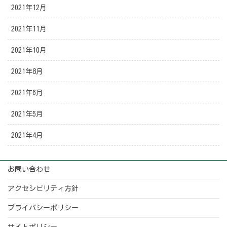
2021年12月
2021年11月
2021年10月
2021年8月
2021年6月
2021年5月
2021年4月
お問い合わせ
アクセシビリティ方針
プライバシーポリシー
サイトポリシー