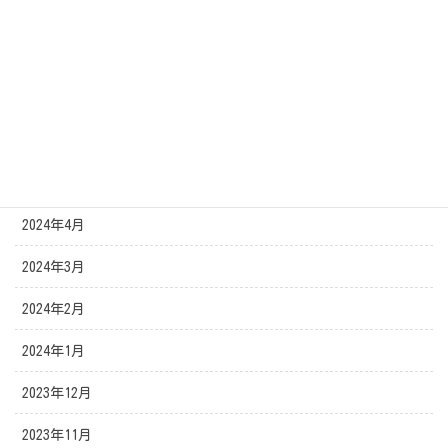
2024年9月
2024年8月
2024年7月
2024年6月
2024年5月
2024年4月
2024年3月
2024年2月
2024年1月
2023年12月
2023年11月