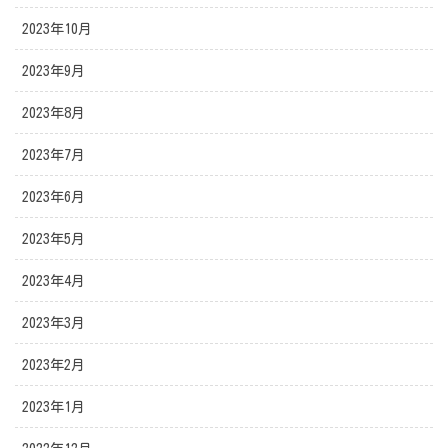
2023年10月
2023年9月
2023年8月
2023年7月
2023年6月
2023年5月
2023年4月
2023年3月
2023年2月
2023年1月