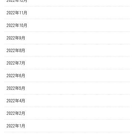
2022年12月
2022年11月
2022年10月
2022年9月
2022年8月
2022年7月
2022年6月
2022年5月
2022年4月
2022年2月
2022年1月