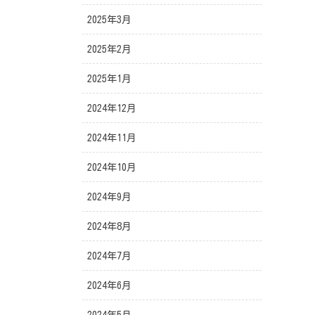
2025年3月
2025年2月
2025年1月
2024年12月
2024年11月
2024年10月
2024年9月
2024年8月
2024年7月
2024年6月