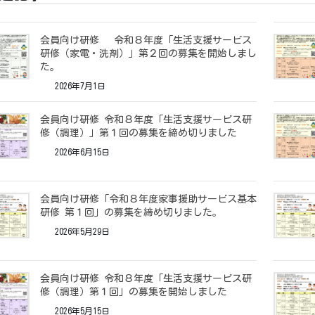
会員向け研修 令和８年度「生活支援サービス
研修（家電・洗剤）」第２回の募集を開始しまし
た。
2026年7月1日
会員向け研修 令和８年度「生活支援サービス研
修（調理）」第１回の募集を締め切りました
2026年6月15日
会員向け研修「令和８年度家事援助サービス基本
研修 第１回」の募集を締め切りました。
2026年5月29日
会員向け研修 令和８年度「生活支援サービス研
修（調理）第１回」の募集を開始しました
2026年5月15日