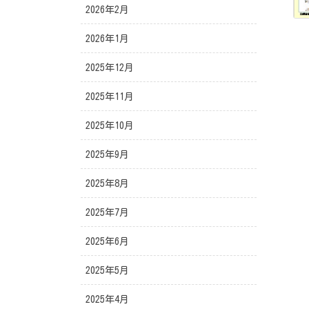
2026年2月
2026年1月
2025年12月
2025年11月
2025年10月
2025年9月
2025年8月
2025年7月
2025年6月
2025年5月
2025年4月