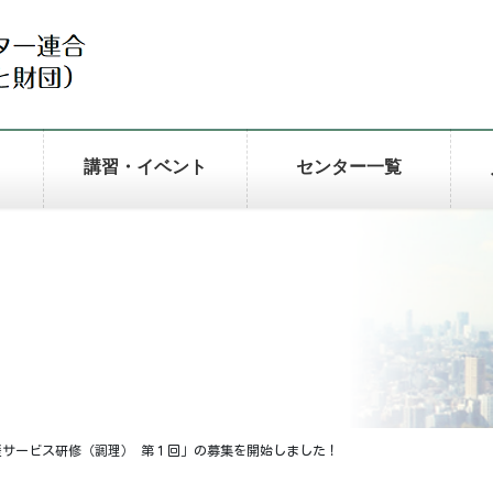
講習・イベント
センター一覧
サービス研修（調理） 第１回」の募集を開始しました！