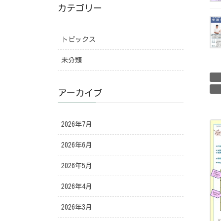
カテゴリー
トピックス
未分類
アーカイブ
2026年7月
2026年6月
2026年5月
2026年4月
2026年3月