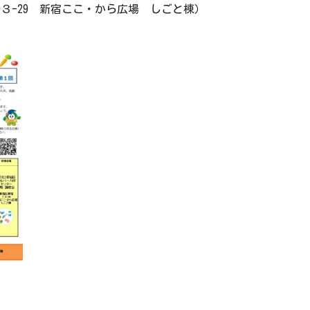
-29 新宿ここ・から広場 しごと棟）