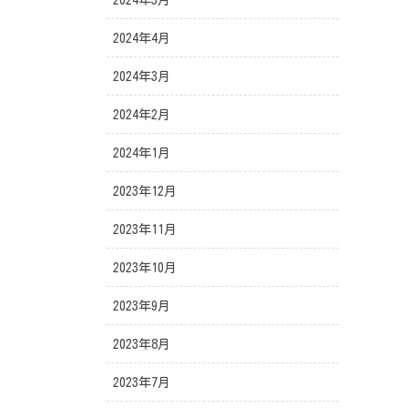
2024年5月
2024年4月
2024年3月
2024年2月
2024年1月
2023年12月
2023年11月
2023年10月
2023年9月
2023年8月
2023年7月