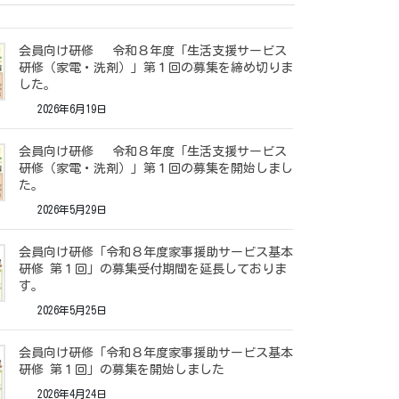
会員向け研修 令和８年度「生活支援サービス
研修（家電・洗剤）」第１回の募集を締め切りま
した。
2026年6月19日
会員向け研修 令和８年度「生活支援サービス
研修（家電・洗剤）」第１回の募集を開始しまし
た。
2026年5月29日
会員向け研修「令和８年度家事援助サービス基本
研修 第１回」の募集受付期間を延長しておりま
す。
2026年5月25日
会員向け研修「令和８年度家事援助サービス基本
研修 第１回」の募集を開始しました
2026年4月24日