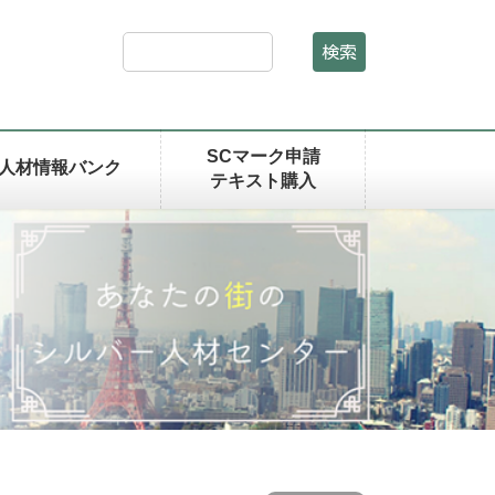
検索
SCマーク申請
人材情報バンク
テキスト購入