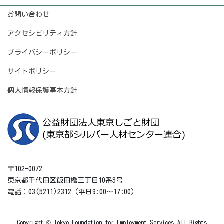
お問い合わせ
アクセシビリティ方針
プライバシーポリシー
サイトポリシー
個人情報保護基本方針
〒102-0072
東京都千代田区飯田橋三丁目10番3号
電話：03(5211)2312（平日9:00～17:00）
Copyright © Tokyo Foundation for Employment Services All Rights