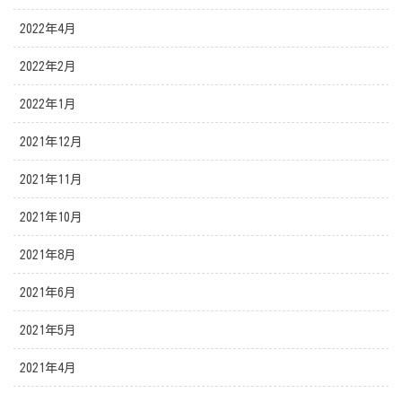
2022年4月
2022年2月
2022年1月
2021年12月
2021年11月
2021年10月
2021年8月
2021年6月
2021年5月
2021年4月