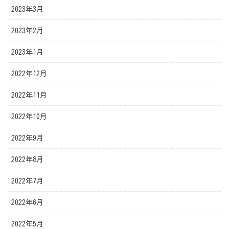
2023年3月
2023年2月
2023年1月
2022年12月
2022年11月
2022年10月
2022年9月
2022年8月
2022年7月
2022年6月
2022年5月