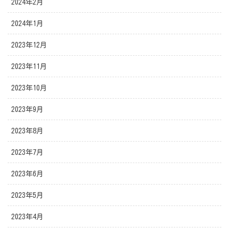
2024年2月
2024年1月
2023年12月
2023年11月
2023年10月
2023年9月
2023年8月
2023年7月
2023年6月
2023年5月
2023年4月